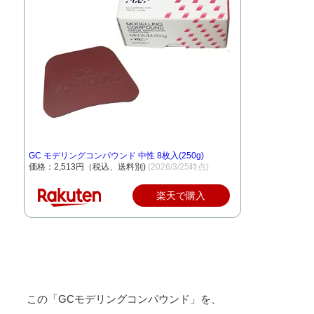
GC モデリングコンパウンド 中性 8枚入(250g)
価格：2,513円（税込、送料別)
(2026/3/25時点)
楽天で購入
この「GCモデリングコンパウンド」を、