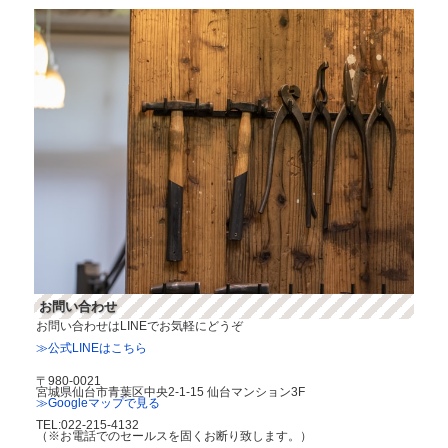
お問い合わせ
お問い合わせはLINEでお気軽にどうぞ
≫公式LINEはこちら
〒980-0021
宮城県仙台市青葉区中央2-1-15 仙台マンション3F
≫Googleマップで見る
TEL:022-215-4132
（※お電話でのセールスを固くお断り致します。）