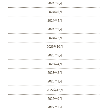
2024年6月
2024年5月
2024年4月
2024年3月
2024年2月
2023年10月
2023年5月
2023年4月
2023年2月
2023年1月
2022年12月
2022年9月
2022年7月