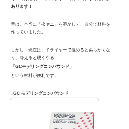
あります！
昔は、本当に「松ヤニ」を溶かして、自分で材料を
作っていました。
しかし、現在は、ドライヤーで温めると柔らかくな
り、冷えると硬くなる
「GCモデリングコンパウンド」
という材料が便利です。
↓GC モデリングコンパウンド