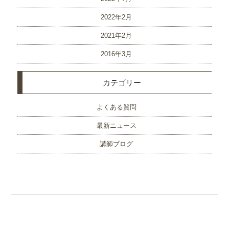
2022年2月
2021年2月
2016年3月
カテゴリー
よくある質問
最新ニュース
講師ブログ