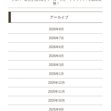
験！
アーカイブ
2026年8月
2026年7月
2026年6月
2026年4月
2026年3月
2026年1月
2025年12月
2025年11月
2025年10月
2025年9月