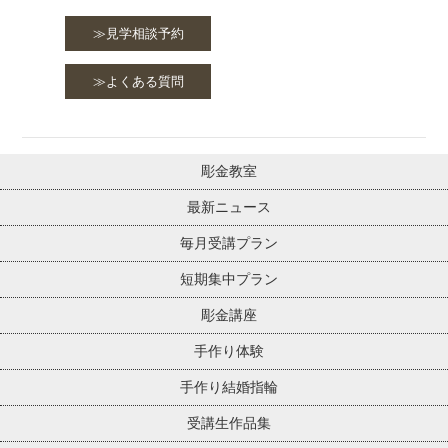
≫見学相談予約
≫よくある質問
彫金教室
最新ニュース
毎月受講プラン
短期集中プラン
彫金講座
手作り体験
手作り結婚指輪
受講生作品集