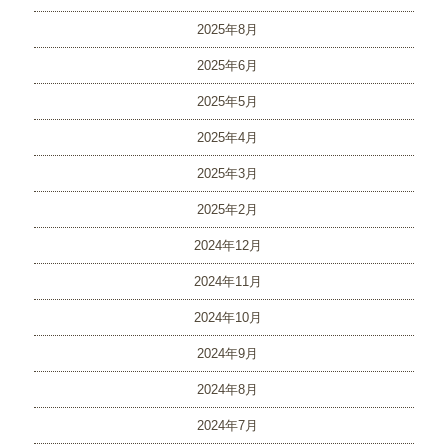
2025年8月
2025年6月
2025年5月
2025年4月
2025年3月
2025年2月
2024年12月
2024年11月
2024年10月
2024年9月
2024年8月
2024年7月