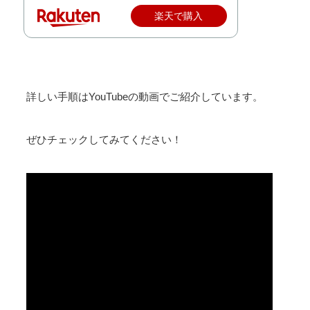
楽天で購入
詳しい手順はYouTubeの動画でご紹介しています。
ぜひチェックしてみてください！