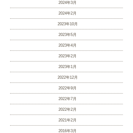
2024年3月
2024年2月
2023年10月
2023年5月
2023年4月
2023年2月
2023年1月
2022年12月
2022年9月
2022年7月
2022年2月
2021年2月
2016年3月