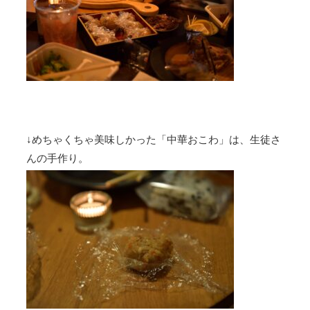
↓めちゃくちゃ美味しかった「中華おこわ」は、生徒さ
んの手作り。