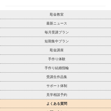
彫金教室
最新ニュース
毎月受講プラン
短期集中プラン
彫金講座
手作り体験
手作り結婚指輪
受講生作品集
サポート体制
見学相談予約
よくある質問