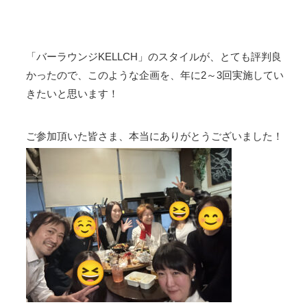
「バーラウンジKELLCH」のスタイルが、とても評判良
かったので、このような企画を、年に2～3回実施してい
きたいと思います！
ご参加頂いた皆さま、本当にありがとうございました！