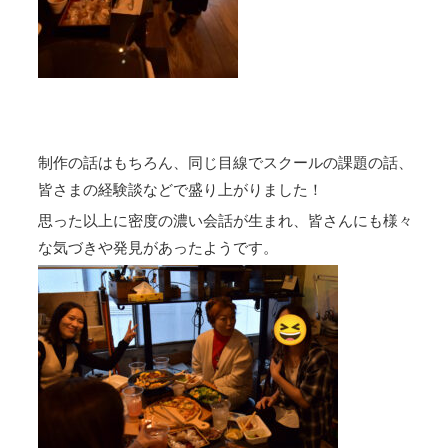
制作の話はもちろん、同じ目線でスクールの課題の話、
皆さまの経験談などで盛り上がりました！
思った以上に密度の濃い会話が生まれ、皆さんにも様々
な気づきや発見があったようです。