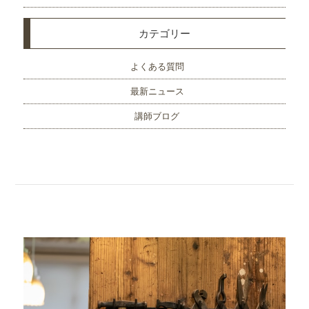
カテゴリー
よくある質問
最新ニュース
講師ブログ