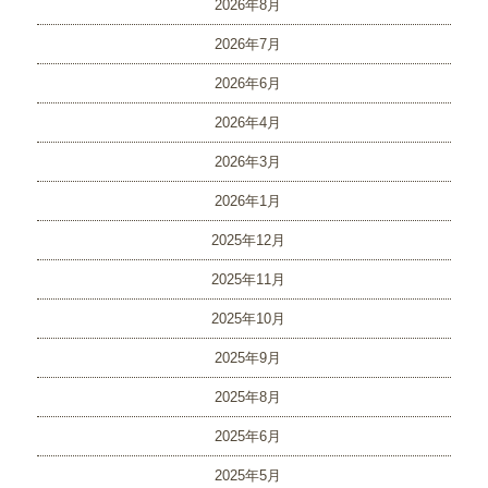
2026年8月
2026年7月
2026年6月
2026年4月
2026年3月
2026年1月
2025年12月
2025年11月
2025年10月
2025年9月
2025年8月
2025年6月
2025年5月