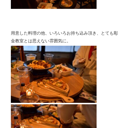
用意した料理の他、いろいろお持ち込み頂き、とても彫
金教室とは思えない雰囲気に。