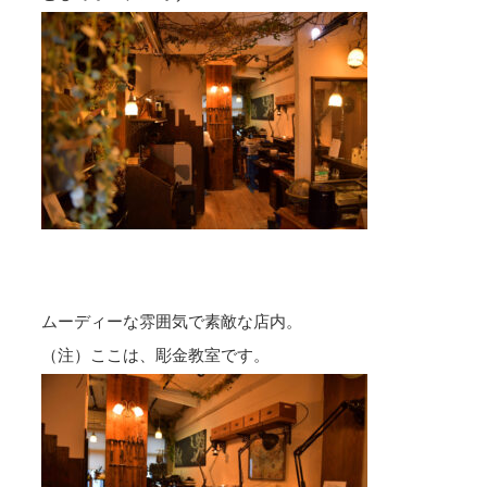
ムーディーな雰囲気で素敵な店内。
（注）ここは、彫金教室です。