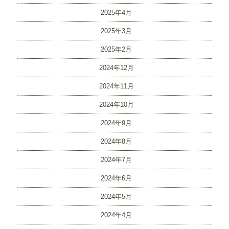
2025年4月
2025年3月
2025年2月
2024年12月
2024年11月
2024年10月
2024年9月
2024年8月
2024年7月
2024年6月
2024年5月
2024年4月