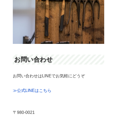
お問い合わせ
お問い合わせはLINEでお気軽にどうぞ
≫公式LINEはこちら
〒980-0021