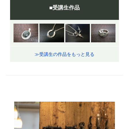
■受講生作品
≫受講生の作品をもっと見る