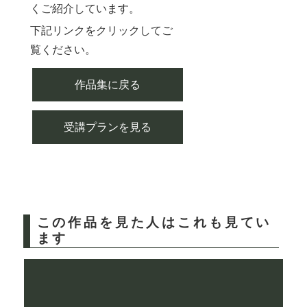
くご紹介しています。
下記リンクをクリックしてご
覧ください。
作品集に戻る
受講プランを見る
この作品を見た人はこれも見てい
ます