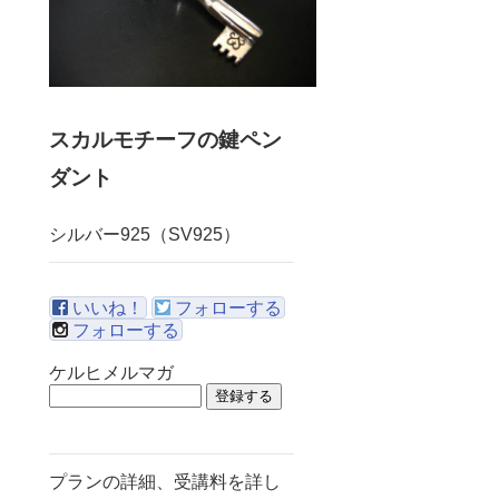
スカルモチーフの鍵ペン
ダント
シルバー925（SV925）
いいね！
フォローする
フォローする
ケルヒメルマガ
プランの詳細、受講料を詳し