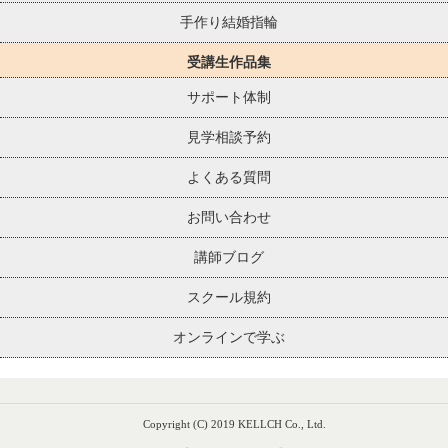
手作り結婚指輪
受講生作品集
サポート体制
見学相談予約
よくある質問
お問い合わせ
講師ブログ
スクール規約
オンラインで学ぶ
Copyright (C) 2019 KELLCH Co., Ltd.