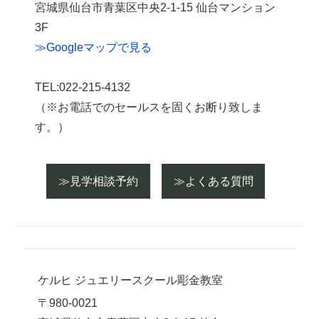
宮城県仙台市青葉区中央2-1-15 仙台マンション
3F
≫Googleマップで見る
TEL:022-215-4132
（※お電話でのセールスを固くお断り致しま
す。）
≫見学相談予約
≫よくある質問
ケルヒ ジュエリースクール彫金教室
〒980-0021